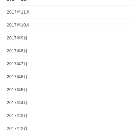
2017年11月
2017年10月
2017年9月
2017年8月
2017年7月
2017年6月
2017年5月
2017年4月
2017年3月
2017年2月