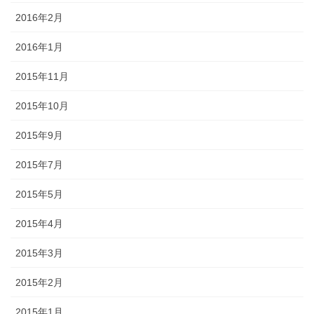
2016年2月
2016年1月
2015年11月
2015年10月
2015年9月
2015年7月
2015年5月
2015年4月
2015年3月
2015年2月
2015年1月