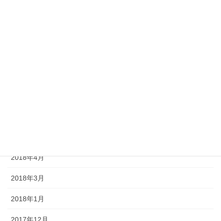
2019年6月
2019年3月
2019年1月
2018年12月
2018年9月
2018年7月
2018年5月
2018年4月
2018年3月
2018年1月
2017年12月