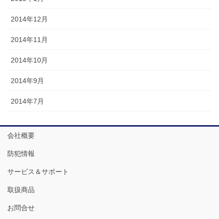
2014年12月
2014年11月
2014年10月
2014年9月
2014年7月
会社概要
防犯情報
サービス＆サポート
取扱商品
お問合せ