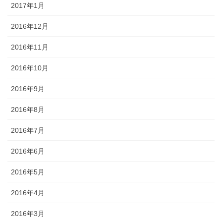
2017年1月
2016年12月
2016年11月
2016年10月
2016年9月
2016年8月
2016年7月
2016年6月
2016年5月
2016年4月
2016年3月