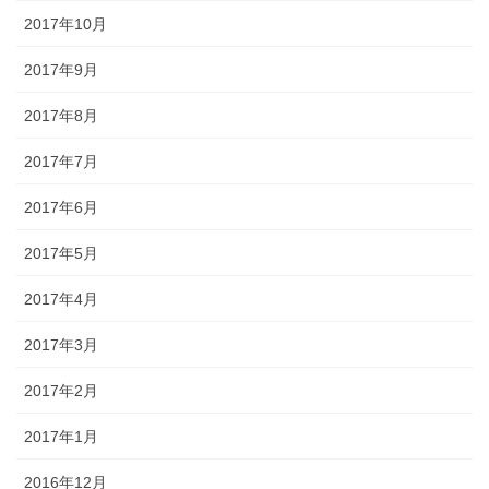
2017年10月
2017年9月
2017年8月
2017年7月
2017年6月
2017年5月
2017年4月
2017年3月
2017年2月
2017年1月
2016年12月