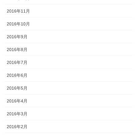
2016年11月
2016年10月
2016年9月
2016年8月
2016年7月
2016年6月
2016年5月
2016年4月
2016年3月
2016年2月