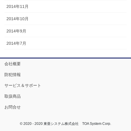
2014年11月
2014年10月
2014年9月
2014年7月
会社概要
防犯情報
サービス＆サポート
取扱商品
お問合せ
© 2020 - 2020 東亜システム株式会社 TOA System Corp.