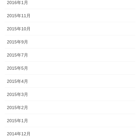
2016年1月
2015年11月
2015年10月
2015年9月
2015年7月
2015年5月
2015年4月
2015年3月
2015年2月
2015年1月
2014年12月