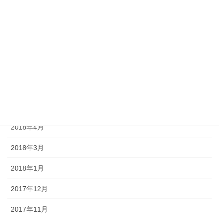
2019年3月
2019年1月
2018年12月
2018年9月
2018年7月
2018年5月
2018年4月
2018年3月
2018年1月
2017年12月
2017年11月