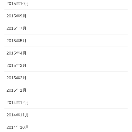
2015年10月
2015年9月
2015年7月
2015年5月
2015年4月
2015年3月
2015年2月
2015年1月
2014年12月
2014年11月
2014年10月