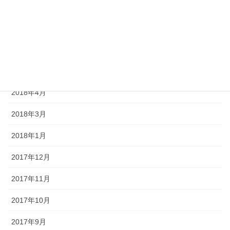
2018年12月
2018年9月
2018年7月
2018年5月
2018年4月
2018年3月
2018年1月
2017年12月
2017年11月
2017年10月
2017年9月