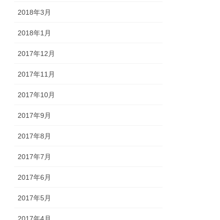
2018年3月
2018年1月
2017年12月
2017年11月
2017年10月
2017年9月
2017年8月
2017年7月
2017年6月
2017年5月
2017年4月