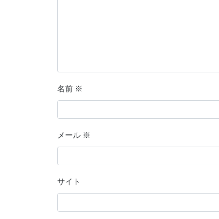
名前
※
メール
※
サイト