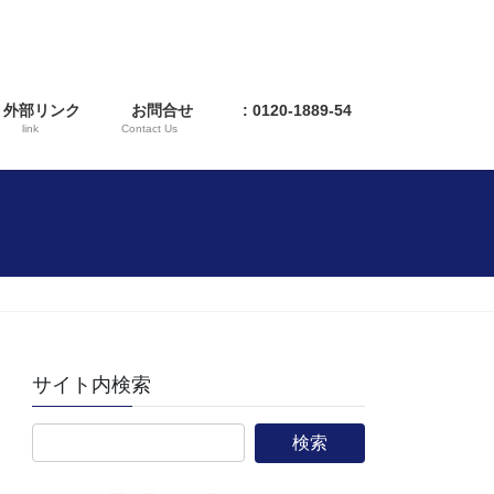
外部リンク
お問合せ
: 0120-1889-54
link
Contact Us
サイト内検索