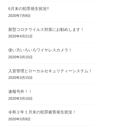
6月末の犯罪発生状況!!
2020年7月8日
新型コロナウイルス対策にお勧めします！
2020年4月21日
使い方いろいろワイヤレスカメラ！
2020年3月15日
入室管理とローカルセキュリティーシステム！
2020年3月15日
速報号外！！
2020年3月10日
令和２年１月末の犯罪被害発生状況！
2020年3月8日