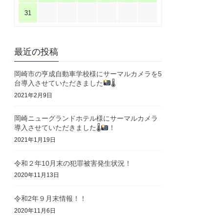
31
最近の投稿
岡崎市の亨成自動車学校様にサーマルカメラを5
台導入させていただきました
🌡
2021年2月9日
岡崎ニューグランドホテル様にサーマルカメラ
導入させていただきました🌡
！
2021年1月19日
令和２年10月末の犯罪被害発生状況！
2020年11月13日
令和2年９月末情報！！
2020年11月6日