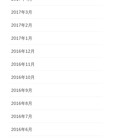
2017年3月
2017年2月
2017年1月
2016年12月
2016年11月
2016年10月
2016年9月
2016年8月
2016年7月
2016年6月