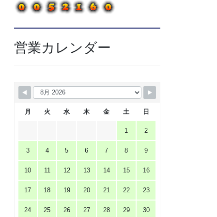
営業カレンダー
月
火
水
木
金
土
日
1
2
3
4
5
6
7
8
9
10
11
12
13
14
15
16
17
18
19
20
21
22
23
24
25
26
27
28
29
30