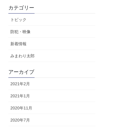
カテゴリー
トピック
防犯・映像
新着情報
みまわり太郎
アーカイブ
2021年2月
2021年1月
2020年11月
2020年7月