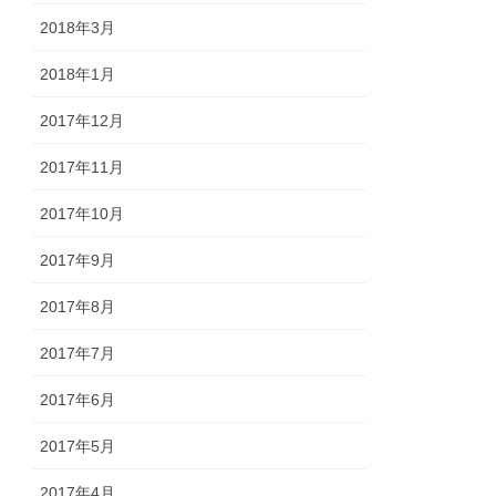
2018年3月
2018年1月
2017年12月
2017年11月
2017年10月
2017年9月
2017年8月
2017年7月
2017年6月
2017年5月
2017年4月