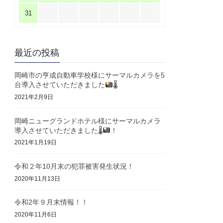
31
最近の投稿
岡崎市の亨成自動車学校様にサーマルカメラを5
台導入させていただきました
🌡
2021年2月9日
岡崎ニューグランドホテル様にサーマルカメラ
導入させていただきました🌡
！
2021年1月19日
令和２年10月末の犯罪被害発生状況！
2020年11月13日
令和2年９月末情報！！
2020年11月6日