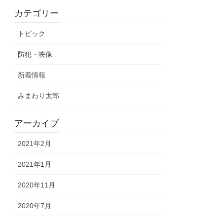
カテゴリー
トピック
防犯・映像
新着情報
みまわり太郎
アーカイブ
2021年2月
2021年1月
2020年11月
2020年7月