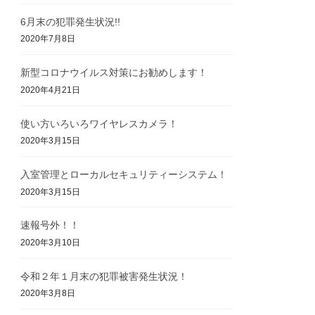
6月末の犯罪発生状況!!
2020年7月8日
新型コロナウイルス対策にお勧めします！
2020年4月21日
使い方いろいろワイヤレスカメラ！
2020年3月15日
入室管理とローカルセキュリティーシステム！
2020年3月15日
速報号外！！
2020年3月10日
令和２年１月末の犯罪被害発生状況！
2020年3月8日