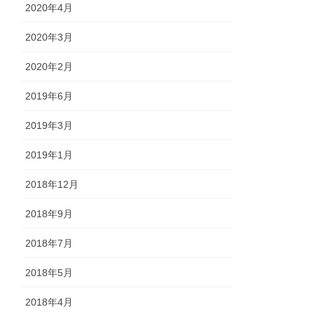
2020年4月
2020年3月
2020年2月
2019年6月
2019年3月
2019年1月
2018年12月
2018年9月
2018年7月
2018年5月
2018年4月