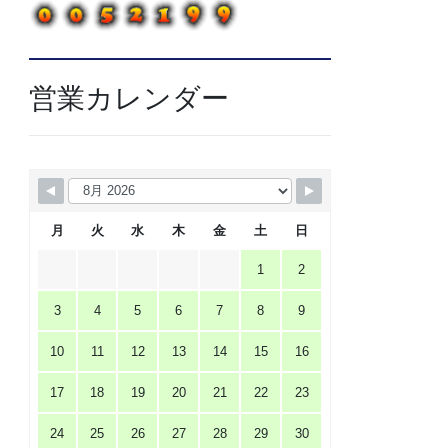
営業カレンダー
月
火
水
木
金
土
日
1
2
3
4
5
6
7
8
9
10
11
12
13
14
15
16
17
18
19
20
21
22
23
24
25
26
27
28
29
30