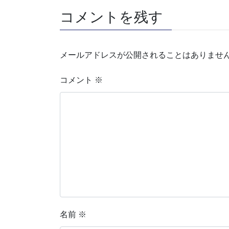
コメントを残す
メールアドレスが公開されることはありませ
コメント
※
名前
※