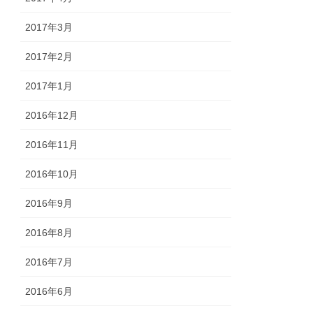
2017年3月
2017年2月
2017年1月
2016年12月
2016年11月
2016年10月
2016年9月
2016年8月
2016年7月
2016年6月