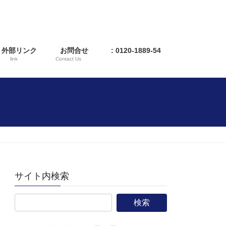
外部リンク
お問合せ
: 0120-1889-54
link
Contact Us
サイト内検索