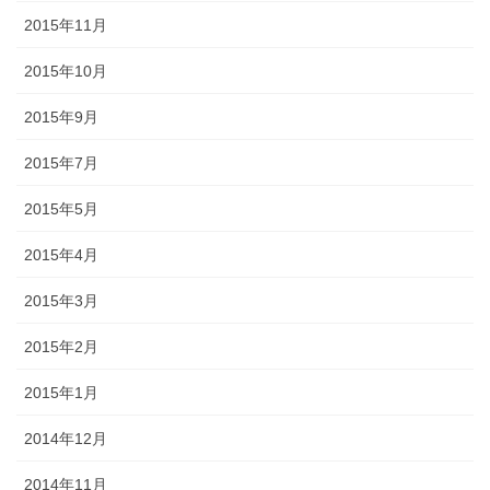
2015年11月
2015年10月
2015年9月
2015年7月
2015年5月
2015年4月
2015年3月
2015年2月
2015年1月
2014年12月
2014年11月