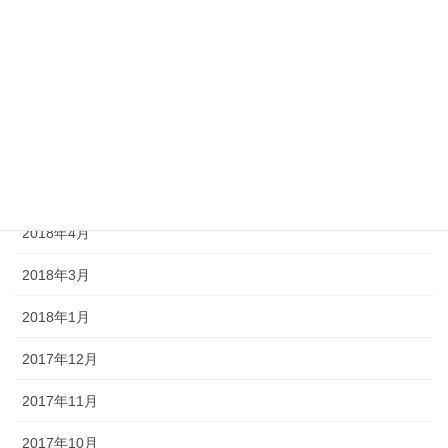
2019年1月
2018年12月
2018年9月
2018年7月
2018年5月
2018年4月
2018年3月
2018年1月
2017年12月
2017年11月
2017年10月