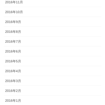
2016年11月
2016年10月
2016年9月
2016年8月
2016年7月
2016年6月
2016年5月
2016年4月
2016年3月
2016年2月
2016年1月