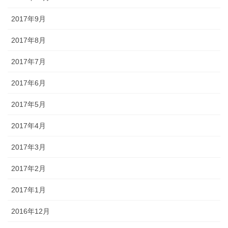
2017年9月
2017年8月
2017年7月
2017年6月
2017年5月
2017年4月
2017年3月
2017年2月
2017年1月
2016年12月