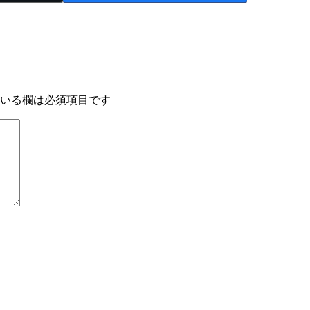
いる欄は必須項目です