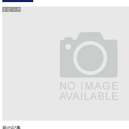
トピック
前の記事