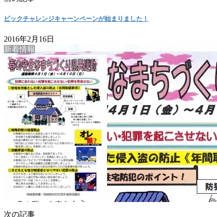
ビックチャレンジキャーンペーンが始まりました！
2016年2月16日
新着情報
次の記事