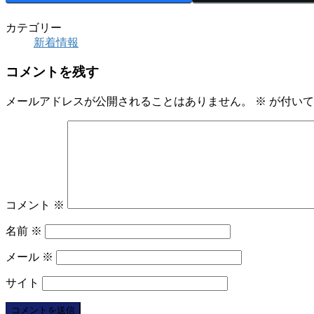
カテゴリー
新着情報
コメントを残す
メールアドレスが公開されることはありません。
※
が付いて
コメント
※
名前
※
メール
※
サイト