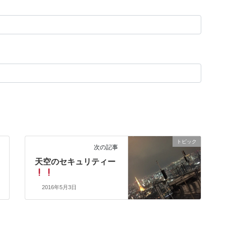
トピック
次の記事
天空のセキュリティー
2016年5月3日