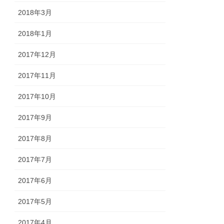
2018年3月
2018年1月
2017年12月
2017年11月
2017年10月
2017年9月
2017年8月
2017年7月
2017年6月
2017年5月
2017年4月