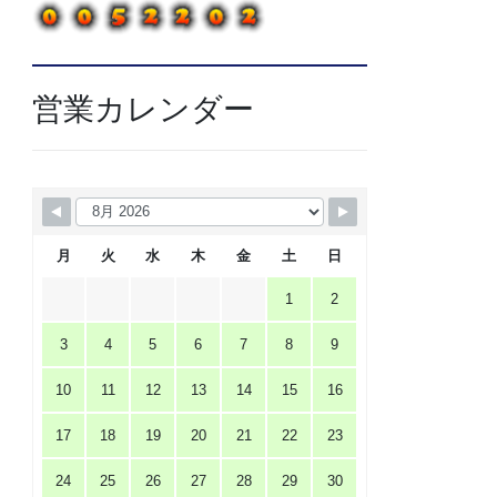
営業カレンダー
月
火
水
木
金
土
日
1
2
3
4
5
6
7
8
9
10
11
12
13
14
15
16
17
18
19
20
21
22
23
24
25
26
27
28
29
30