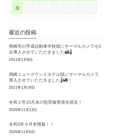
31
最近の投稿
岡崎市の亨成自動車学校様にサーマルカメラを5
台導入させていただきました
🌡
2021年2月9日
岡崎ニューグランドホテル様にサーマルカメラ
導入させていただきました🌡
！
2021年1月19日
令和２年10月末の犯罪被害発生状況！
2020年11月13日
令和2年９月末情報！！
2020年11月6日