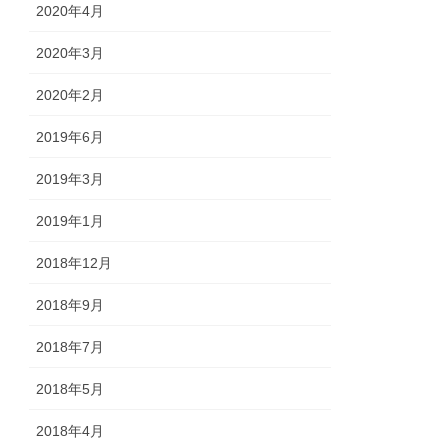
2020年4月
2020年3月
2020年2月
2019年6月
2019年3月
2019年1月
2018年12月
2018年9月
2018年7月
2018年5月
2018年4月