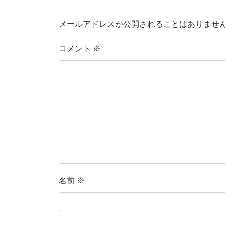
メールアドレスが公開されることはありませ
コメント
※
名前
※