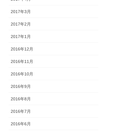
2017年3月
2017年2月
2017年1月
2016年12月
2016年11月
2016年10月
2016年9月
2016年8月
2016年7月
2016年6月