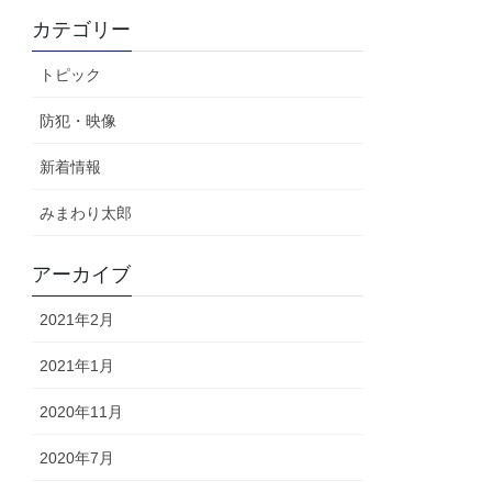
カテゴリー
トピック
防犯・映像
新着情報
みまわり太郎
アーカイブ
2021年2月
2021年1月
2020年11月
2020年7月