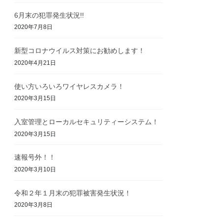
6月末の犯罪発生状況!!
2020年7月8日
新型コロナウイルス対策にお勧めします！
2020年4月21日
使い方いろいろワイヤレスカメラ！
2020年3月15日
入室管理とローカルセキュリティーシステム！
2020年3月15日
速報号外！！
2020年3月10日
令和２年１月末の犯罪被害発生状況！
2020年3月8日