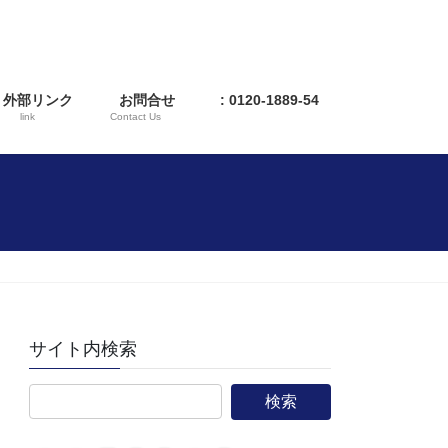
外部リンク
お問合せ
: 0120-1889-54
link
Contact Us
サイト内検索