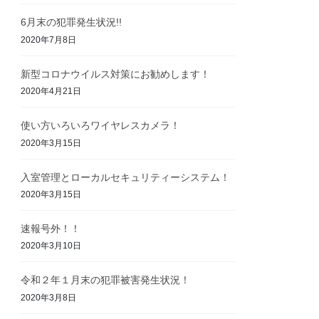
6月末の犯罪発生状況!!
2020年7月8日
新型コロナウイルス対策にお勧めします！
2020年4月21日
使い方いろいろワイヤレスカメラ！
2020年3月15日
入室管理とローカルセキュリティーシステム！
2020年3月15日
速報号外！！
2020年3月10日
令和２年１月末の犯罪被害発生状況！
2020年3月8日