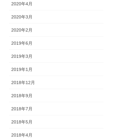
2020年4月
2020年3月
2020年2月
2019年6月
2019年3月
2019年1月
2018年12月
2018年9月
2018年7月
2018年5月
2018年4月