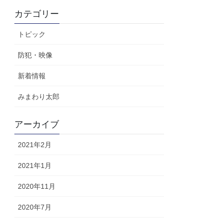
カテゴリー
トピック
防犯・映像
新着情報
みまわり太郎
アーカイブ
2021年2月
2021年1月
2020年11月
2020年7月