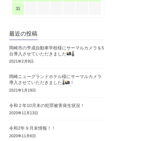
31
最近の投稿
岡崎市の亨成自動車学校様にサーマルカメラを5
台導入させていただきました
🌡
2021年2月9日
岡崎ニューグランドホテル様にサーマルカメラ
導入させていただきました🌡
！
2021年1月19日
令和２年10月末の犯罪被害発生状況！
2020年11月13日
令和2年９月末情報！！
2020年11月6日