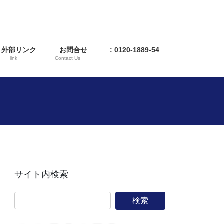
外部リンク
お問合せ
: 0120-1889-54
link
Contact Us
サイト内検索