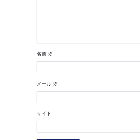
名前
※
メール
※
サイト