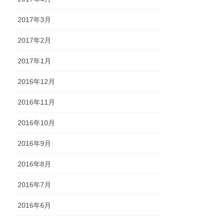
2017年3月
2017年2月
2017年1月
2016年12月
2016年11月
2016年10月
2016年9月
2016年8月
2016年7月
2016年6月