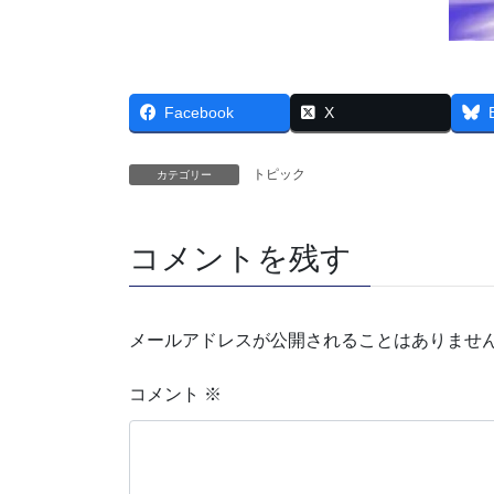
Facebook
X
トピック
カテゴリー
コメントを残す
メールアドレスが公開されることはありませ
コメント
※