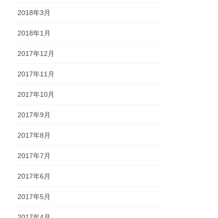
2018年3月
2018年1月
2017年12月
2017年11月
2017年10月
2017年9月
2017年8月
2017年7月
2017年6月
2017年5月
2017年4月