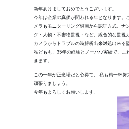
新年あけましておめでとうございます。
今年は企業の真価が問われる年となります。
メラもモニターリング録画から認証方式、ナ
グ・人物・不審物監視・など、総合的な監視
カメラからトラブルの時解析出来対処出来る
私どもも、35年の経験とノーハウ実績で、こ
きます。
この一年が正念場だと心得て、 私も精一杯努
頑張りましょう。
今年もよろしくお願いします。