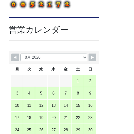
営業カレンダー
月
火
水
木
金
土
日
1
2
3
4
5
6
7
8
9
10
11
12
13
14
15
16
17
18
19
20
21
22
23
24
25
26
27
28
29
30