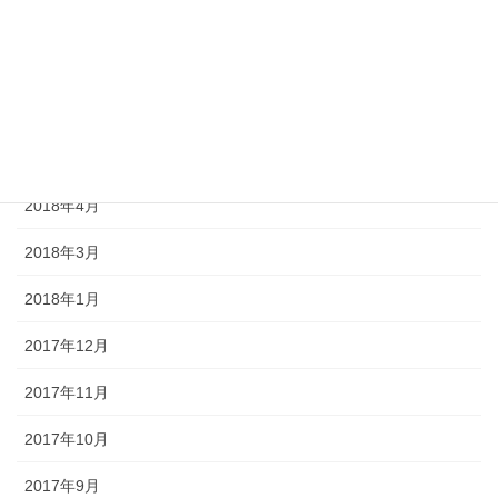
2018年12月
2018年9月
2018年7月
2018年5月
2018年4月
2018年3月
2018年1月
2017年12月
2017年11月
2017年10月
2017年9月