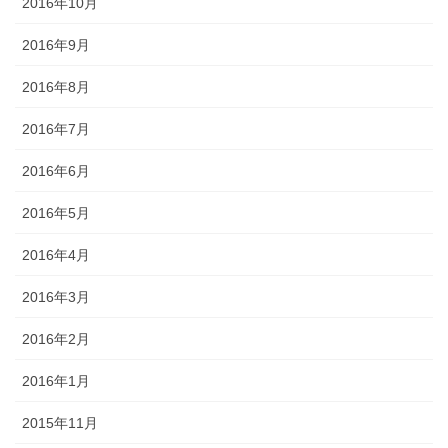
2016年10月
2016年9月
2016年8月
2016年7月
2016年6月
2016年5月
2016年4月
2016年3月
2016年2月
2016年1月
2015年11月