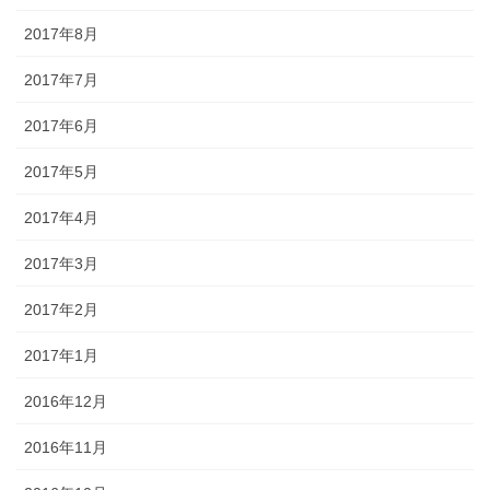
2017年8月
2017年7月
2017年6月
2017年5月
2017年4月
2017年3月
2017年2月
2017年1月
2016年12月
2016年11月