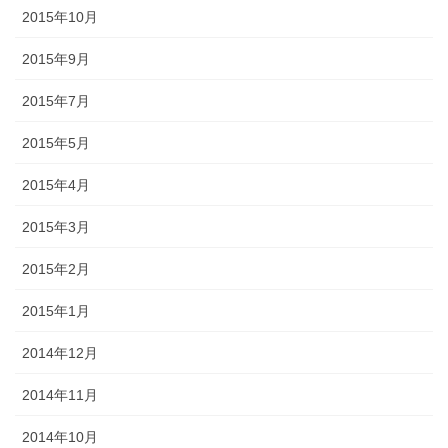
2015年10月
2015年9月
2015年7月
2015年5月
2015年4月
2015年3月
2015年2月
2015年1月
2014年12月
2014年11月
2014年10月