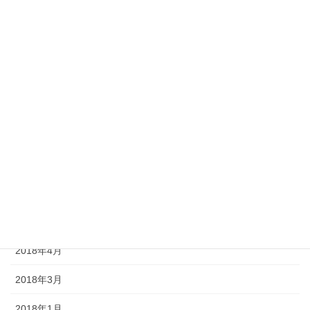
2020年2月
2019年6月
2019年3月
2019年1月
2018年12月
2018年9月
2018年7月
2018年5月
2018年4月
2018年3月
2018年1月