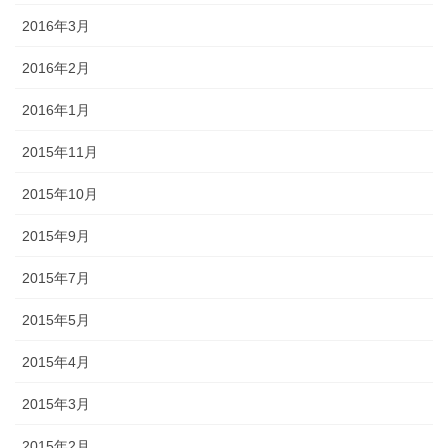
2016年3月
2016年2月
2016年1月
2015年11月
2015年10月
2015年9月
2015年7月
2015年5月
2015年4月
2015年3月
2015年2月