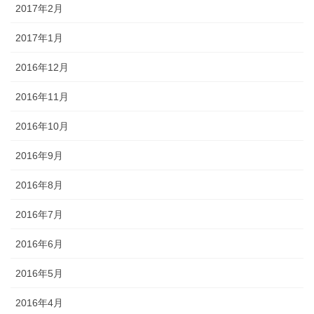
2017年2月
2017年1月
2016年12月
2016年11月
2016年10月
2016年9月
2016年8月
2016年7月
2016年6月
2016年5月
2016年4月