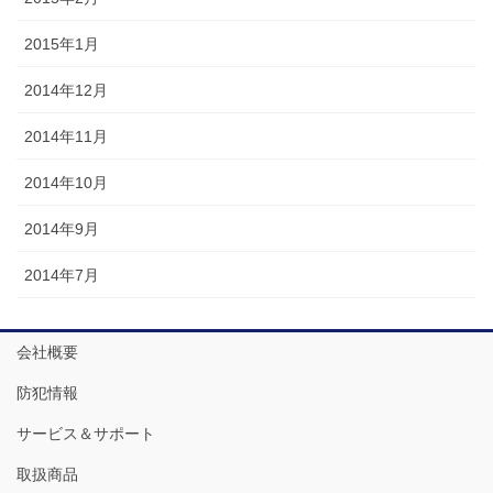
2015年1月
2014年12月
2014年11月
2014年10月
2014年9月
2014年7月
会社概要
防犯情報
サービス＆サポート
取扱商品