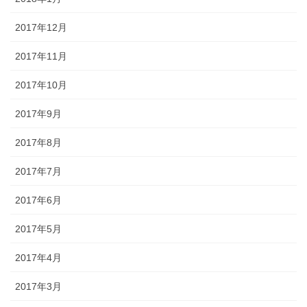
2017年12月
2017年11月
2017年10月
2017年9月
2017年8月
2017年7月
2017年6月
2017年5月
2017年4月
2017年3月