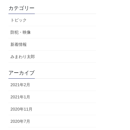
カテゴリー
トピック
防犯・映像
新着情報
みまわり太郎
アーカイブ
2021年2月
2021年1月
2020年11月
2020年7月