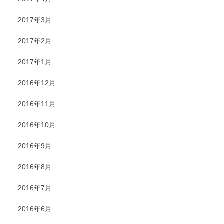
2017年3月
2017年2月
2017年1月
2016年12月
2016年11月
2016年10月
2016年9月
2016年8月
2016年7月
2016年6月