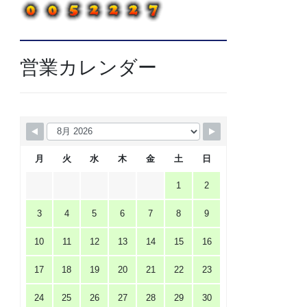
営業カレンダー
月
火
水
木
金
土
日
1
2
3
4
5
6
7
8
9
10
11
12
13
14
15
16
17
18
19
20
21
22
23
24
25
26
27
28
29
30