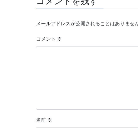
コメントを残す
メールアドレスが公開されることはありませ
コメント
※
名前
※