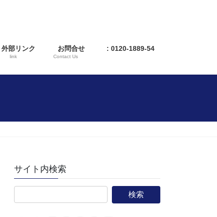
外部リンク
お問合せ
: 0120-1889-54
link
Contact Us
サイト内検索