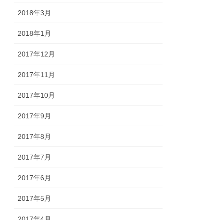
2018年3月
2018年1月
2017年12月
2017年11月
2017年10月
2017年9月
2017年8月
2017年7月
2017年6月
2017年5月
2017年4月