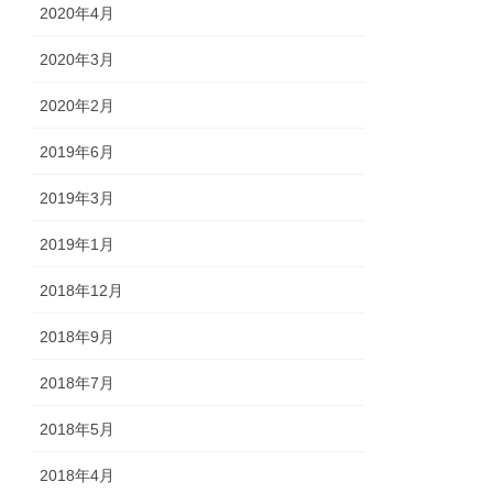
2020年4月
2020年3月
2020年2月
2019年6月
2019年3月
2019年1月
2018年12月
2018年9月
2018年7月
2018年5月
2018年4月