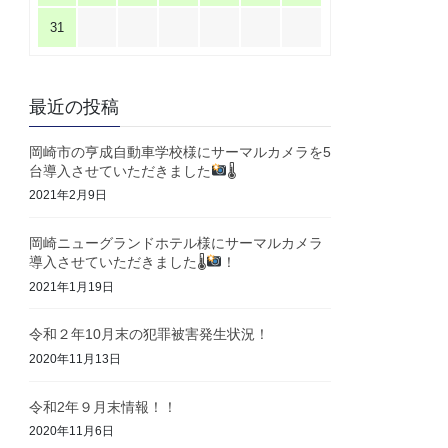
31
最近の投稿
岡崎市の亨成自動車学校様にサーマルカメラを5
台導入させていただきました
🌡
2021年2月9日
岡崎ニューグランドホテル様にサーマルカメラ
導入させていただきました🌡
！
2021年1月19日
令和２年10月末の犯罪被害発生状況！
2020年11月13日
令和2年９月末情報！！
2020年11月6日