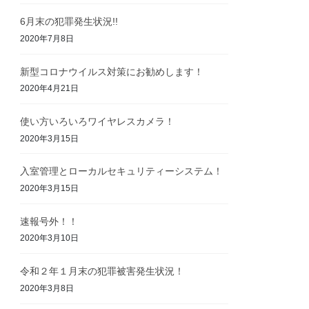
6月末の犯罪発生状況!!
2020年7月8日
新型コロナウイルス対策にお勧めします！
2020年4月21日
使い方いろいろワイヤレスカメラ！
2020年3月15日
入室管理とローカルセキュリティーシステム！
2020年3月15日
速報号外！！
2020年3月10日
令和２年１月末の犯罪被害発生状況！
2020年3月8日