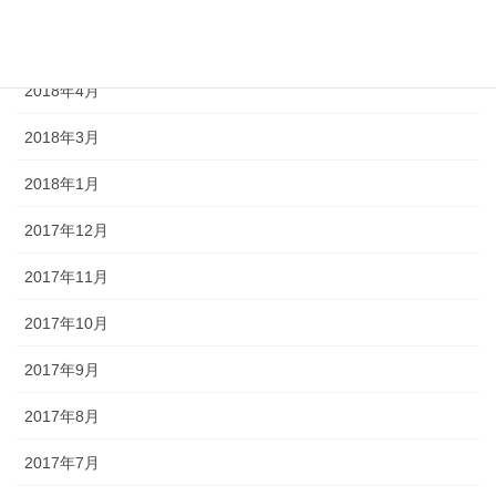
2018年5月
2018年4月
2018年3月
2018年1月
2017年12月
2017年11月
2017年10月
2017年9月
2017年8月
2017年7月