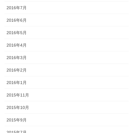
2016年7月
2016年6月
2016年5月
2016年4月
2016年3月
2016年2月
2016年1月
2015年11月
2015年10月
2015年9月
2015年7月