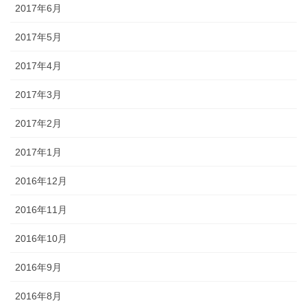
2017年6月
2017年5月
2017年4月
2017年3月
2017年2月
2017年1月
2016年12月
2016年11月
2016年10月
2016年9月
2016年8月