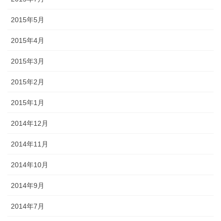
2015年5月
2015年4月
2015年3月
2015年2月
2015年1月
2014年12月
2014年11月
2014年10月
2014年9月
2014年7月