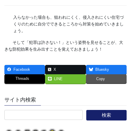
入らなかった場合も、狙われにくく、侵入されにくい住宅づ
くりのために自分でできるところから対策を始めていきまし
ょう。
そして「犯罪は許さない！」という姿勢を見せることが、大
きな防犯効果を生み出すことを覚えておきましょう！
Facebook
X
Bluesky
Threads
LINE
Copy
サイト内検索