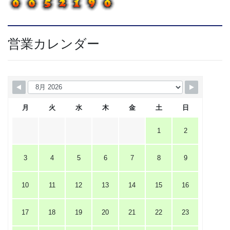
営業カレンダー
月
火
水
木
金
土
日
1
2
3
4
5
6
7
8
9
10
11
12
13
14
15
16
17
18
19
20
21
22
23